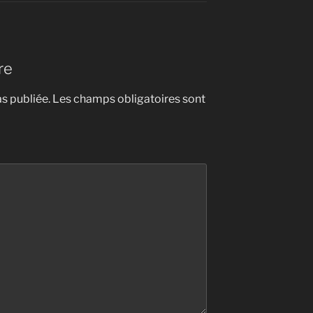
re
s publiée.
Les champs obligatoires sont