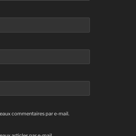
eaux commentaires par e-mail.
aux articles par e-mail.