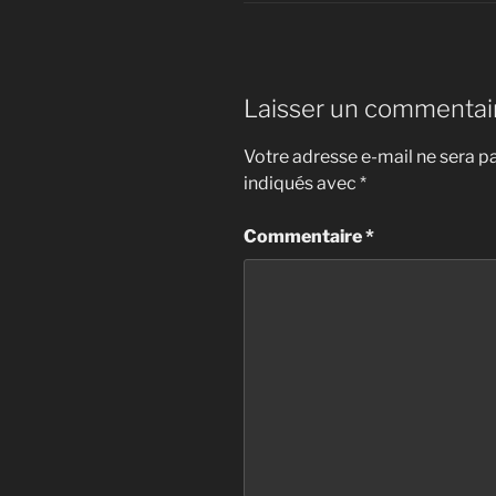
Laisser un commentai
Votre adresse e-mail ne sera pa
indiqués avec
*
Commentaire
*