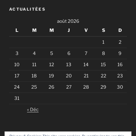
ACTUALITÉES
août 2026
L
M
M
J
V
S
D
1
2
3
4
5
6
7
8
9
10
11
12
13
14
15
16
17
18
19
20
21
22
23
24
25
26
27
28
29
30
31
« Déc