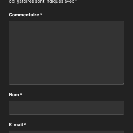
obligatoires sont indiqués avec
*
Commentaire
*
Nom
*
E-mail
*