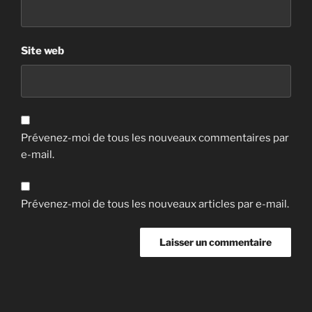
Site web
Prévenez-moi de tous les nouveaux commentaires par
e-mail.
Prévenez-moi de tous les nouveaux articles par e-mail.