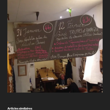
Articles similaires