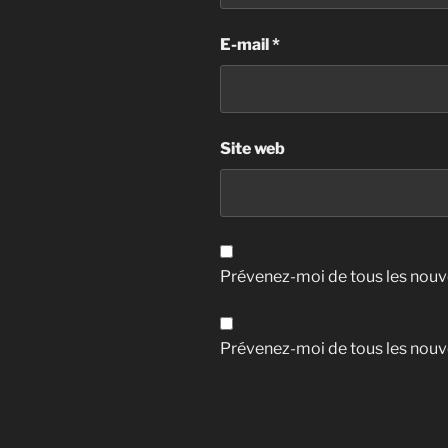
E-mail
*
Site web
Prévenez-moi de tous les nouv
Prévenez-moi de tous les nouve