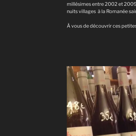
millésimes entre 2002 et 2009
nuits villages à la Romanée sain
À vous de découvrir ces petites