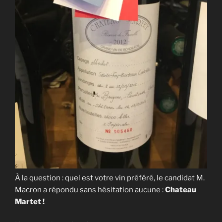
À la question : quel est votre vin préféré, le candidat M.
Macron a répondu sans hésitation aucune :
Chateau
Martet !