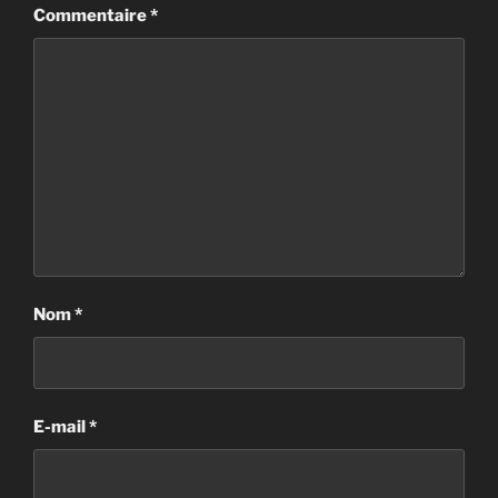
Commentaire
*
Nom
*
E-mail
*