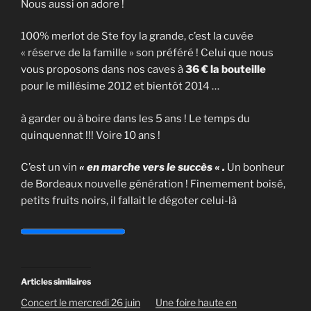
Nous aussi on adore !
100% merlot de Ste foy la grande, c’est la cuvée
« réserve de la famille » son préféré ! Celui que nous
vous proposons dans nos caves à
36 € la bouteille
pour le millésime 2012 et bientôt 2014 …
à garder ou à boire dans les 5 ans ! Le temps du
quinquennat !!! Voire 10 ans !
C’est un vin
« en marche vers le succès « .
Un bonheur
de Bordeaux nouvelle génération ! Finemement boisé,
petits fruits noirs, il fallait le dégoter celui-là
Articles similaires
Concert le mercredi 26 juin
Une foire haute en