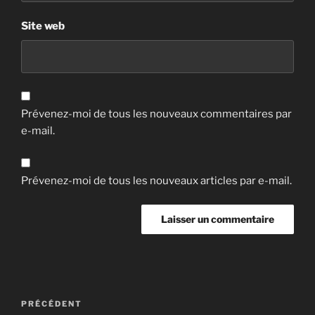
Site web
Prévenez-moi de tous les nouveaux commentaires par
e-mail.
Prévenez-moi de tous les nouveaux articles par e-mail.
Navigation
Article
PRÉCÉDENT