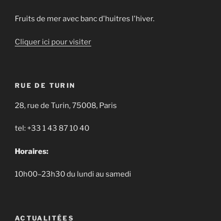
Fruits de mer avec banc d'huitres l'hiver.
Cliquer ici pour visiter
RUE DE TURIN
28, rue de Turin, 75008, Paris
tel: +33 1 43 87 10 40
Horaires:
10h00–23h30 du lundi au samedi
ACTUALITÉES