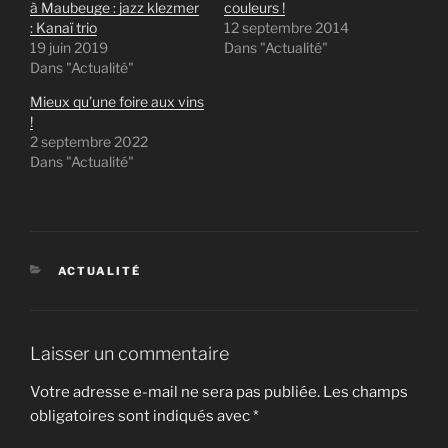
à Maubeuge : jazz klezmer
couleurs !
: Kanaï trio
12 septembre 2014
19 juin 2019
Dans "Actualité"
Dans "Actualité"
Mieux qu’une foire aux vins
!
2 septembre 2022
Dans "Actualité"
CATÉGORIES
ACTUALITÉ
Laisser un commentaire
Votre adresse e-mail ne sera pas publiée.
Les champs
obligatoires sont indiqués avec
*