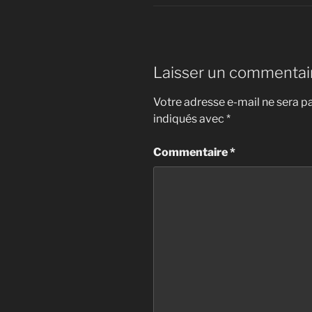
Laisser un commentai
Votre adresse e-mail ne sera pa
indiqués avec
*
Commentaire
*