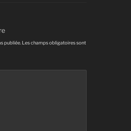
re
s publiée.
Les champs obligatoires sont