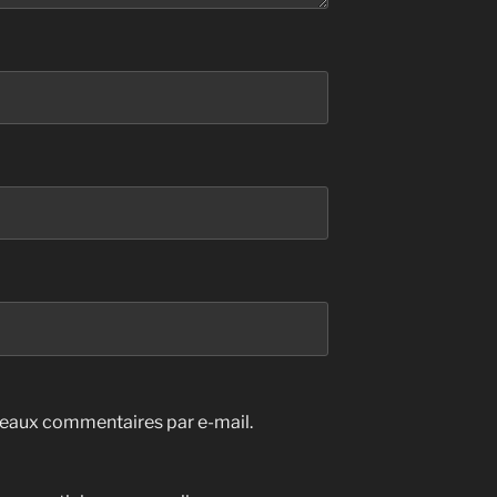
eaux commentaires par e-mail.