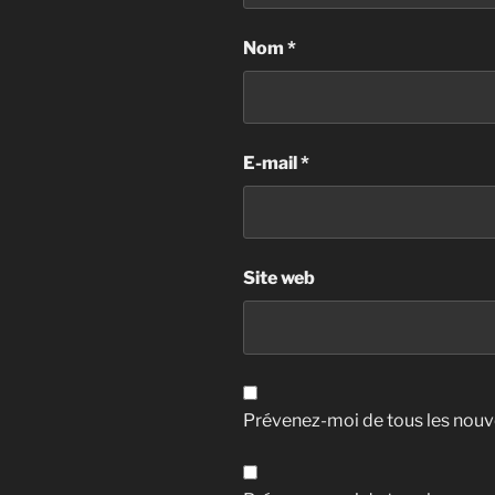
Nom
*
E-mail
*
Site web
Prévenez-moi de tous les nouv