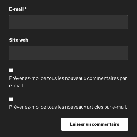
E-mail
*
Site web
Prévenez-moi de tous les nouveaux commentaires par
e-mail.
Prévenez-moi de tous les nouveaux articles par e-mail.