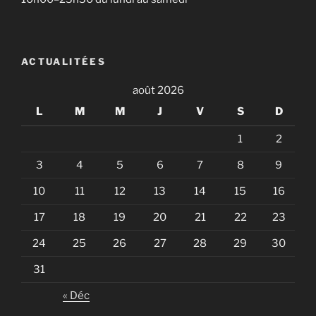
ACTUALITÉES
août 2026
L
M
M
J
V
S
D
1
2
3
4
5
6
7
8
9
10
11
12
13
14
15
16
17
18
19
20
21
22
23
24
25
26
27
28
29
30
31
« Déc