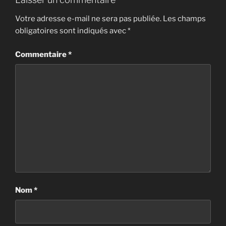
Votre adresse e-mail ne sera pas publiée.
Les champs
obligatoires sont indiqués avec
*
Commentaire
*
Nom
*