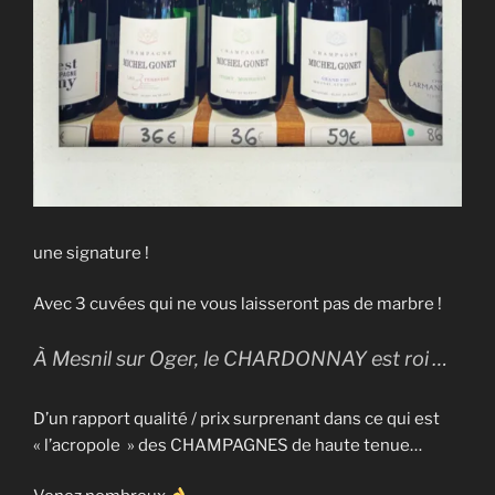
une signature !
Avec 3 cuvées qui ne vous laisseront pas de marbre !
À Mesnil sur Oger, le CHARDONNAY est roi …
D’un rapport qualité / prix surprenant dans ce qui est
« l’acropole » des CHAMPAGNES de haute tenue…