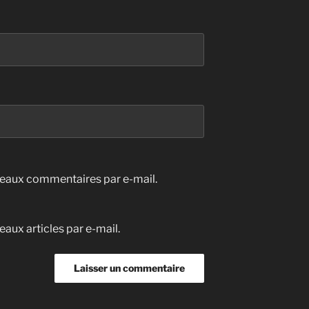
eaux commentaires par e-mail.
aux articles par e-mail.