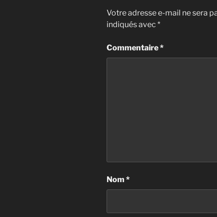
Votre adresse e-mail ne sera pa
indiqués avec
*
Commentaire
*
Nom
*