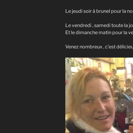
Le jeudi soir à brunel pour la n
Le vendredi , samedi toute la
Et le dimanche matin pour la v
Venez nombreux , c’est délicie