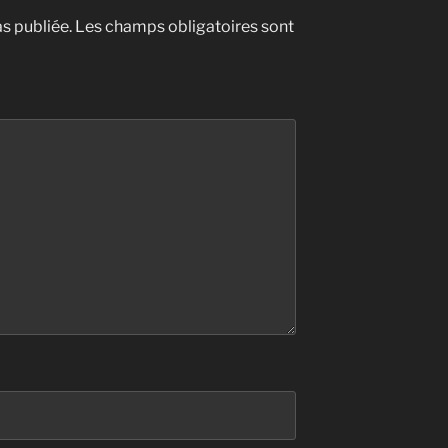
s publiée.
Les champs obligatoires sont