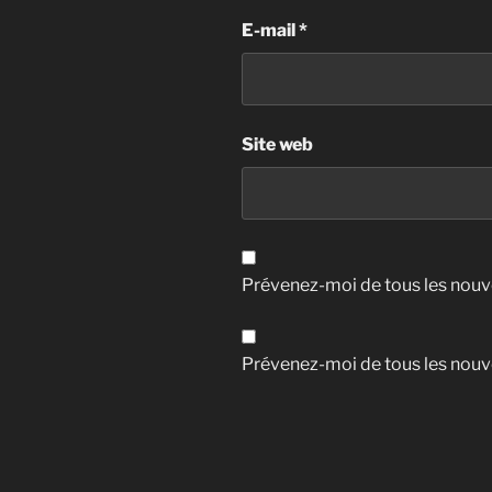
E-mail
*
Site web
Prévenez-moi de tous les nouv
Prévenez-moi de tous les nouve