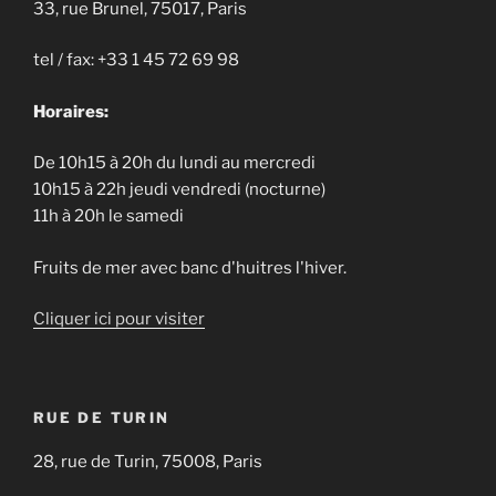
33, rue Brunel, 75017, Paris
tel / fax: +33 1 45 72 69 98
Horaires:
De 10h15 à 20h du lundi au mercredi
10h15 à 22h jeudi vendredi (nocturne)
11h à 20h le samedi
Fruits de mer avec banc d'huitres l'hiver.
Cliquer ici pour visiter
RUE DE TURIN
28, rue de Turin, 75008, Paris