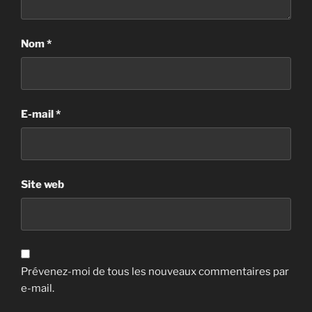
Nom
*
E-mail
*
Site web
Prévenez-moi de tous les nouveaux commentaires par
e-mail.