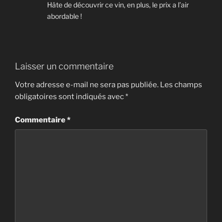
Hâte de découvrir ce vin, en plus, le prix a l’air
abordable !
Laisser un commentaire
Votre adresse e-mail ne sera pas publiée.
Les champs
obligatoires sont indiqués avec
*
Commentaire
*