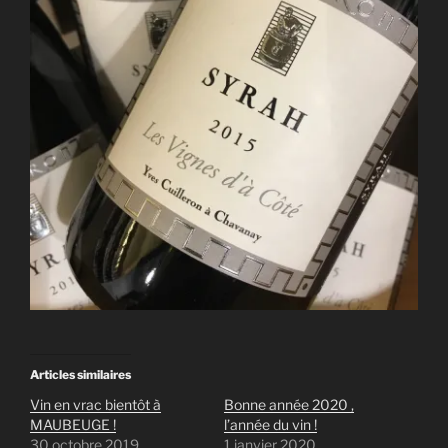
Articles similaires
Vin en vrac bientôt à
Bonne année 2020 ,
MAUBEUGE !
l’année du vin !
30 octobre 2019
1 janvier 2020