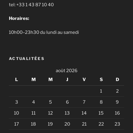
tel: +33 1 43 87 10 40
Horaires:
10h00–23h30 du lundi au samedi
ACTUALITÉES
août 2026
L
M
M
J
V
S
D
1
2
3
4
5
6
7
8
9
10
11
12
13
14
15
16
17
18
19
20
21
22
23