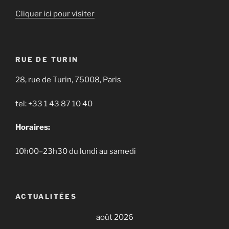
Cliquer ici pour visiter
RUE DE TURIN
28, rue de Turin, 75008, Paris
tel: +33 1 43 87 10 40
Horaires:
10h00–23h30 du lundi au samedi
ACTUALITÉES
août 2026