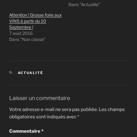
Dans "Actualité"
Attention ! Grosse foire aux
VINS à partir du 10
Septembre !
7 août 2016
Dans "Non classé"
CATÉGORIES
ACTUALITÉ
Laisser un commentaire
Votre adresse e-mail ne sera pas publiée.
Les champs
obligatoires sont indiqués avec
*
Commentaire
*