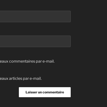
eaux commentaires par e-mail.
aux articles par e-mail.