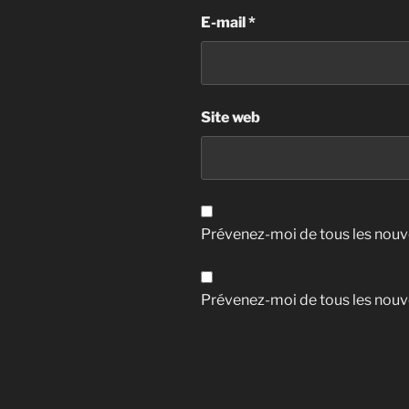
E-mail
*
Site web
Prévenez-moi de tous les nouv
Prévenez-moi de tous les nouve