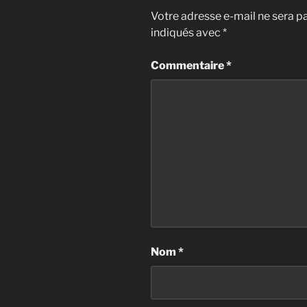
Votre adresse e-mail ne sera pa
indiqués avec
*
Commentaire
*
Nom
*