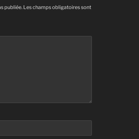
s publiée.
Les champs obligatoires sont