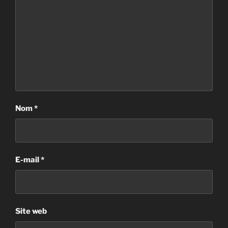
Nom
*
E-mail
*
Site web