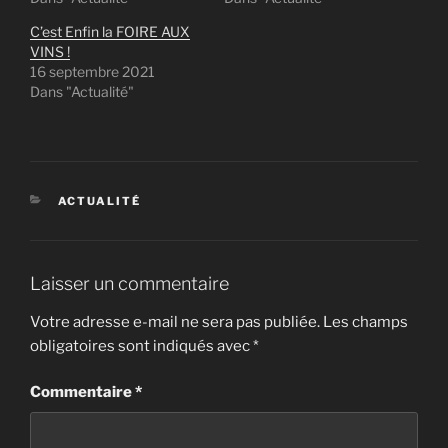
C’est Enfin la FOIRE AUX
VINS !
16 septembre 2021
Dans "Actualité"
CATÉGORIES
ACTUALITÉ
Laisser un commentaire
Votre adresse e-mail ne sera pas publiée.
Les champs
obligatoires sont indiqués avec
*
Commentaire
*