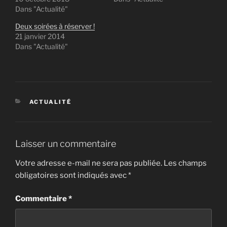
Dans "Actualité"
Deux soirées à réserver !
21 janvier 2014
Dans "Actualité"
CATÉGORIES
ACTUALITÉ
Laisser un commentaire
Votre adresse e-mail ne sera pas publiée.
Les champs
obligatoires sont indiqués avec
*
Commentaire
*