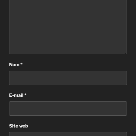
Nom
*
E-mail
*
Site web