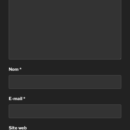
Nom
*
E-mail
*
Site web