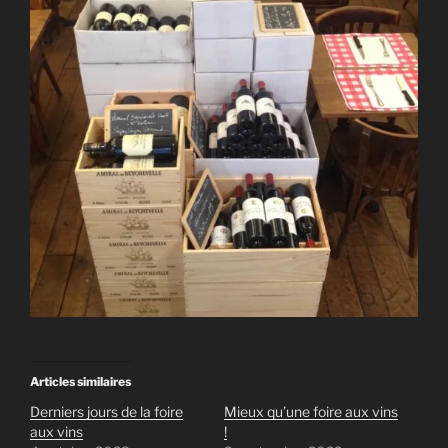
Articles similaires
Derniers jours de la foire
Mieux qu’une foire aux vins
aux vins
!