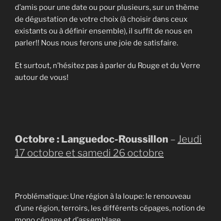
d’amis pour une date ou pour plusieurs, sur un thème
de dégustation de votre choix (à choisir dans ceux
existants ou à définir ensemble), il suffit de nous en
parler!! Nous nous ferons une joie de satisfaire.
Et surtout, n’hésitez pas à parler du Rouge et du Verre
autour de vous!
Octobre : Languedoc-Roussillon
–
Jeudi
17 octobre et samedi 26 octobre
Problématique: Une région à la loupe: le renouveau
d’une région, terroirs, les différents cépages, notion de
mono cépage et d’assemblage.