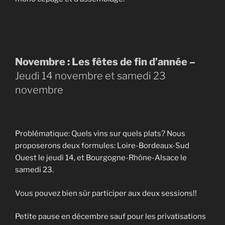
Novembre : Les fêtes de fin d’année –
Jeudi 14 novembre et samedi 23
novembre
Problématique: Quels vins sur quels plats? Nous
proposerons deux formules: Loire-Bordeaux-Sud
Ouest le jeudi 14, et Bourgogne-Rhône-Alsace le
samedi 23.
Vous pouvez bien sûr participer aux deux sessions!!
Petite pause en décembre sauf pour les privatisations