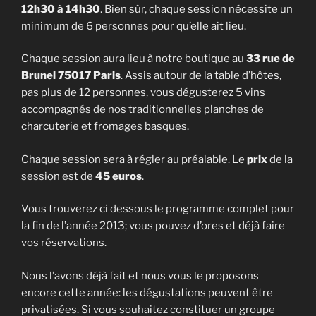
12h30 à 14h30
. Bien sûr, chaque session nécessite un
minimum de 6 personnes pour qu’elle ait lieu.
Chaque session aura lieu à notre boutique au
33 rue de
Brunel 75017 Paris
. Assis autour de la table d’hôtes,
pas plus de 12 personnes, vous dégusterez 5 vins
accompagnés de nos traditionnelles planches de
charcuterie et fromages basques.
Chaque session sera à régler au préalable. Le
prix
de la
session est de
45 euros
.
Vous trouverez ci dessous le programme complet pour
la fin de l’année 2013; vous pouvez d’ores et déjà faire
vos réservations.
Nous l’avons déjà fait et nous vous le proposons
encore cette année: les dégustations peuvent être
privatisées. Si vous souhaitez constituer un groupe