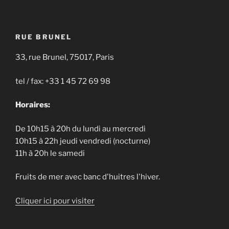
RUE BRUNEL
33, rue Brunel, 75017, Paris
tel / fax: +33 1 45 72 69 98
Horaires:
De 10h15 à 20h du lundi au mercredi
10h15 à 22h jeudi vendredi (nocturne)
11h à 20h le samedi
Fruits de mer avec banc d'huitres l'hiver.
Cliquer ici pour visiter