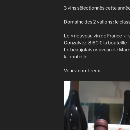
3 vins sélectionnés cette année
Domaine des 2 vallons : le classi
Le » nouveau vin de France » : 
Gonzalvez. 8,60 € la bouteille
Le beaujolais nouveau de Marce
la bouteille .
Venez nombreux