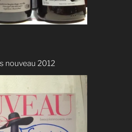
is nouveau 2012