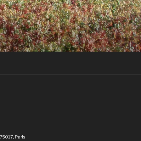
 75017, Paris