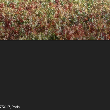
 75017, Paris